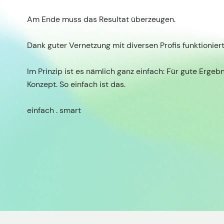
Am Ende muss das Resultat überzeugen.
Dank guter Vernetzung mit diversen Profis funktionier
Im Prinzip ist es nämlich ganz einfach: Für gute Erge
Konzept. So einfach ist das.
einfach . smart