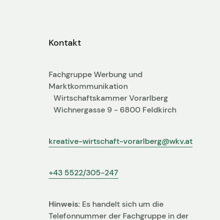
Kontakt
Fachgruppe Werbung und
Marktkommunikation
Wirtschaftskammer Vorarlberg
Wichnergasse 9 - 6800 Feldkirch
kreative-wirtschaft-vorarlberg@wkv.at
+43 5522/305-247
Hinweis:
Es handelt sich um die
Telefonnummer der Fachgruppe in der