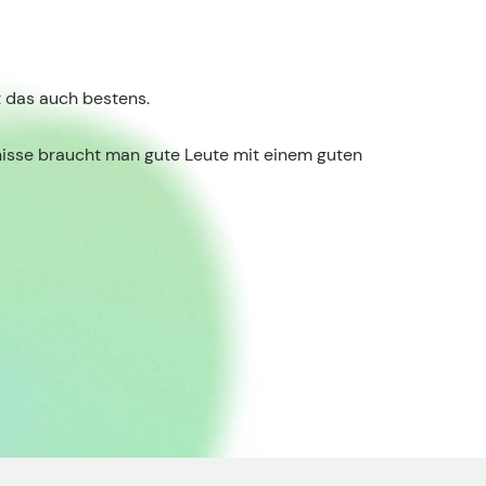
t das auch bestens.
bnisse braucht man gute Leute mit einem guten