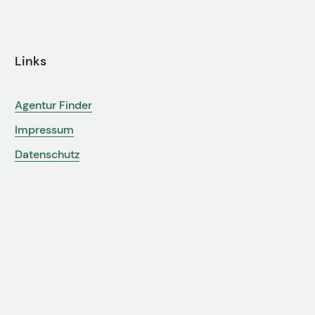
Links
Agentur Finder
Impressum
Datenschutz