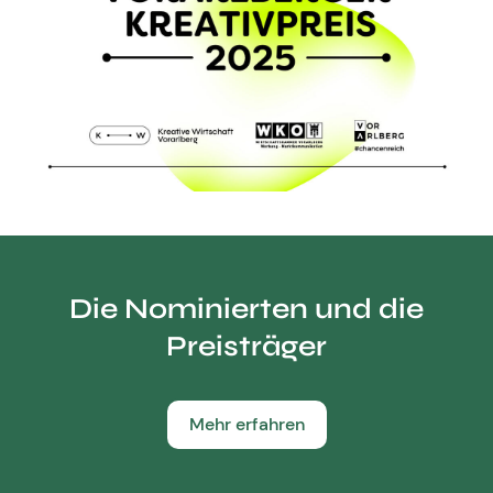
Die Nominierten und die
Preisträger
Mehr erfahren