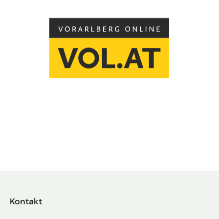
Kontakt