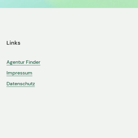
Links
Agentur Finder
Impressum
Datenschutz