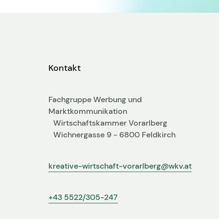
Kontakt
Fachgruppe Werbung und
Marktkommunikation
Wirtschaftskammer Vorarlberg
Wichnergasse 9 - 6800 Feldkirch
kreative-wirtschaft-vorarlberg@wkv.at
+43 5522/305-247