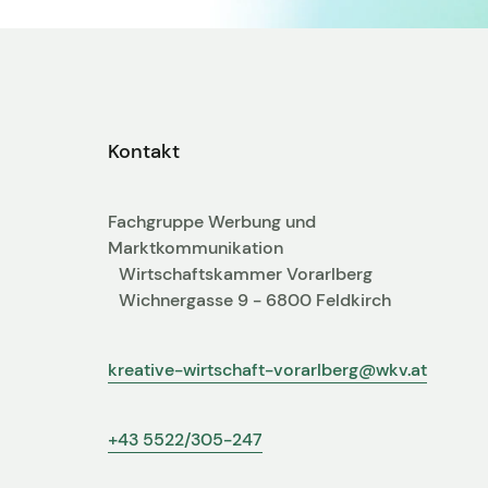
Kontakt
Fachgruppe Werbung und
Marktkommunikation
Wirtschaftskammer Vorarlberg
Wichnergasse 9 - 6800 Feldkirch
kreative-wirtschaft-vorarlberg@wkv.at
+43 5522/305-247