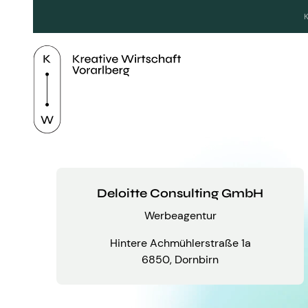
Deloitte Consulting GmbH
Werbeagentur
Hintere Achmühlerstraße 1a
6850, Dornbirn