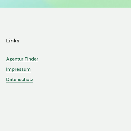
Links
Agentur Finder
Impressum
Datenschutz