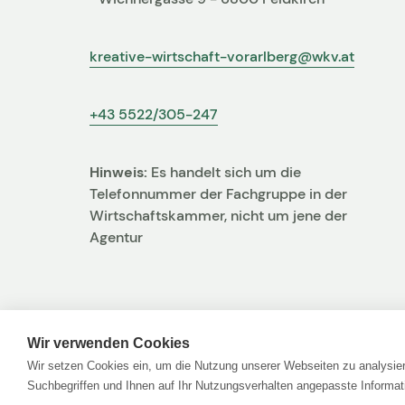
kreative-wirtschaft-vorarlberg@wkv.at
+43 5522/305-247
Hinweis:
Es handelt sich um die
Telefonnummer der Fachgruppe in der
Wirtschaftskammer, nicht um jene der
Agentur
Wir verwenden Cookies
Wir setzen Cookies ein, um die Nutzung unserer Webseiten zu analysier
Suchbegriffen und Ihnen auf Ihr Nutzungsverhalten angepasste Informat