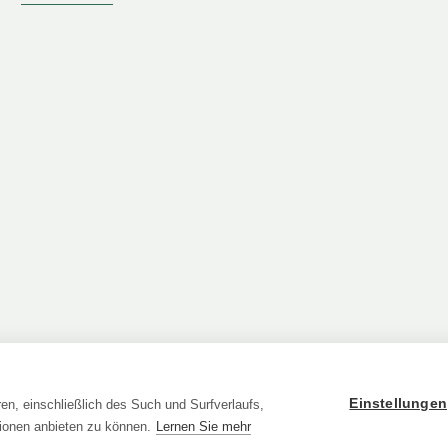
Einstellungen
en, einschließlich des Such und Surfverlaufs,
ionen anbieten zu können.
Lernen Sie mehr