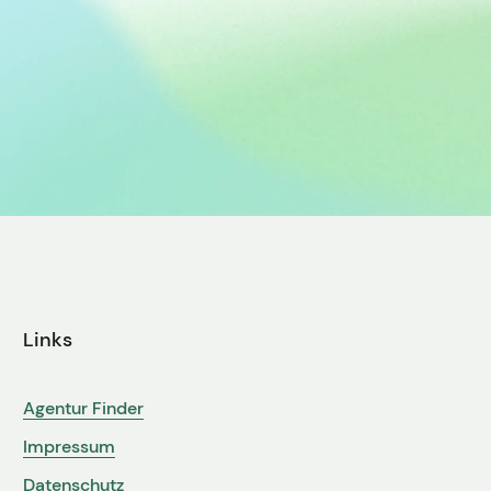
Links
Agentur Finder
Impressum
Datenschutz