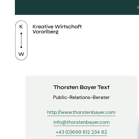
Thorsten Bayer Text
Public-Relations-Berater
http://www.thorstenbayer.com
info@thorstenbayer.com
+43 (0)699 812 234 82