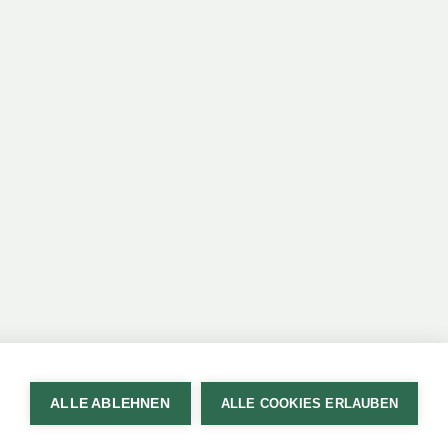
ALLE ABLEHNEN
ALLE COOKIES ERLAUBEN
Werbung & Marktkommunikation