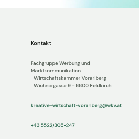
Kontakt
Fachgruppe Werbung und
Marktkommunikation
Wirtschaftskammer Vorarlberg
Wichnergasse 9 - 6800 Feldkirch
kreative-wirtschaft-vorarlberg@wkv.at
+43 5522/305-247