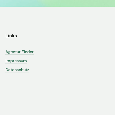
Links
Agentur Finder
Impressum
Datenschutz