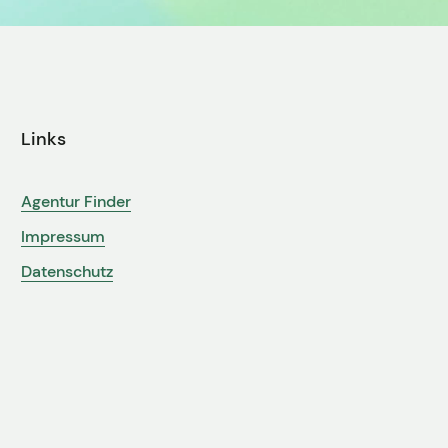
Links
Agentur Finder
Impressum
Datenschutz