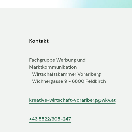
Kontakt
Fachgruppe Werbung und
Marktkommunikation
Wirtschaftskammer Vorarlberg
Wichnergasse 9 - 6800 Feldkirch
kreative-wirtschaft-vorarlberg@wkv.at
+43 5522/305-247