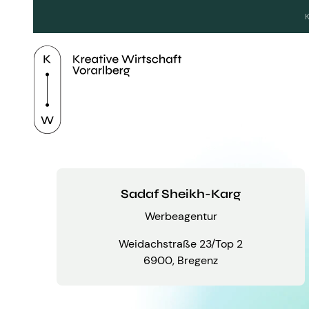
Sadaf Sheikh-Karg
Werbeagentur
Weidachstraße 23/Top 2
6900, Bregenz