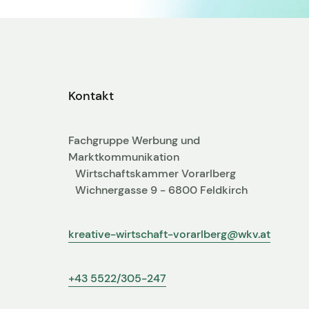
Kontakt
Fachgruppe Werbung und
Marktkommunikation
Wirtschaftskammer Vorarlberg
Wichnergasse 9 - 6800 Feldkirch
kreative-wirtschaft-vorarlberg@wkv.at
+43 5522/305-247