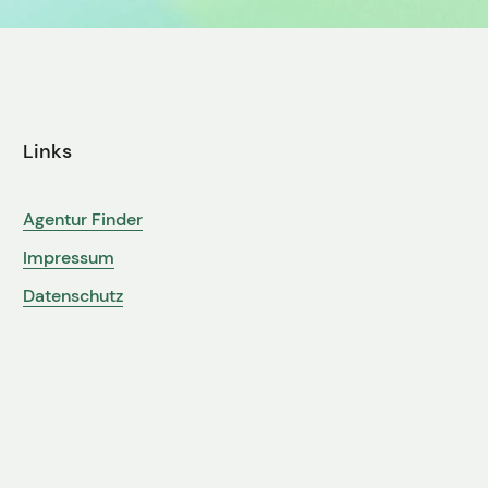
Links
Agentur Finder
Impressum
Datenschutz