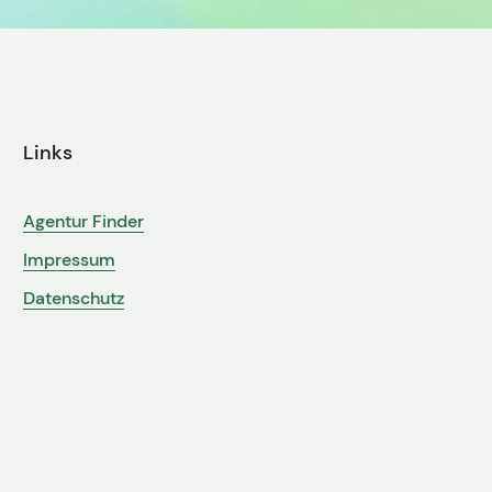
Links
Agentur Finder
Impressum
Datenschutz