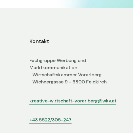
Kontakt
Fachgruppe Werbung und
Marktkommunikation
Wirtschaftskammer Vorarlberg
Wichnergasse 9 - 6800 Feldkirch
kreative-wirtschaft-vorarlberg@wkv.at
+43 5522/305-247