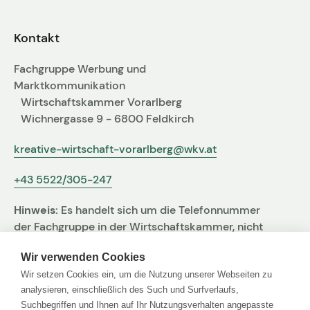
Kontakt
Fachgruppe Werbung und
Marktkommunikation
Wirtschaftskammer Vorarlberg
Wichnergasse 9 - 6800 Feldkirch
kreative-wirtschaft-vorarlberg@wkv.at
+43 5522/305-247
Hinweis:
Es handelt sich um die Telefonnummer
der Fachgruppe in der Wirtschaftskammer, nicht
um jene der Agentur
Wir verwenden Cookies
Wir setzen Cookies ein, um die Nutzung unserer Webseiten zu
analysieren, einschließlich des Such und Surfverlaufs,
Suchbegriffen und Ihnen auf Ihr Nutzungsverhalten angepasste