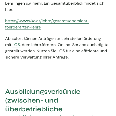
Lehrlingen u.v. mehr. Ein Gesamtüberblick findet sich
hier:
https://www.wko.at/lehre/gesamtuebersicht-
foerderarten-lehre
Ab sofort können Anträge zur Lehrstellenförderung
mit
LOS
, dem lehre.fördern-Online-Service auch digital
gestellt werden. Nutzen Sie LOS für eine effiziente und
sichere Verwaltung Ihrer Anträge.
Ausbildungsverbünde
(zwischen- und
überbetriebliche