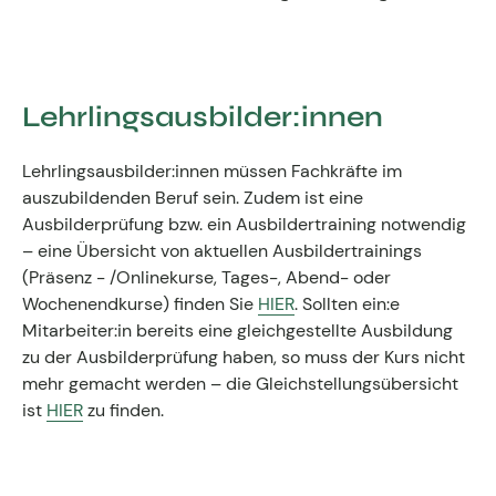
Lehrlingsausbilder:innen
Lehrlingsausbilder:innen müssen Fachkräfte im
auszubildenden Beruf sein. Zudem ist eine
Ausbilderprüfung bzw. ein Ausbildertraining notwendig
– eine Übersicht von aktuellen Ausbildertrainings
(Präsenz - /Onlinekurse, Tages-, Abend- oder
Wochenendkurse) finden Sie
HIER
. Sollten ein:e
Mitarbeiter:in bereits eine gleichgestellte Ausbildung
zu der Ausbilderprüfung haben, so muss der Kurs nicht
mehr gemacht werden – die Gleichstellungsübersicht
ist
HIER
zu finden.