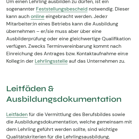
Um einen Lehrling ausbilden zu dürfen, ist ein
sogenannter
Feststellungsbescheid
notwendig. Dieser
kann auch
online
eingebracht werden. Jede:r
Mitarbeiter:in eines Betriebs kann die Ausbildung
übernehmen – er/sie muss aber über eine
Ausbilderprüfung oder eine gleichwertige Qualifikation
verfügen. Zwecks Terminvereinbarung kommt nach
Einreichung des Antrages bzw. Kontaktaufnahme ein:e
Kolleg:in der
Lehrlingsstelle
auf das Unternehmen zu.
Leitfäden &
Ausbildungsdokumentation
Leitfäden
für die Vermittlung des Berufsbildes sowie
die Ausbildungsdokumentation, welche gemeinsam mit
dem Lehrling geführt werden sollte, sind wichtige
Qualitätskriterien für die Lehrlingsausbildung.