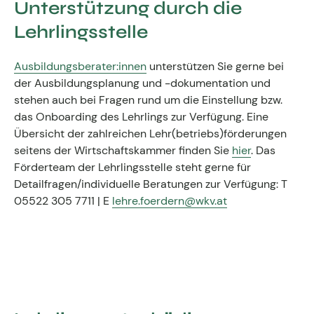
Unterstützung durch die
Lehrlingsstelle
Ausbildungsberater:innen
unterstützen Sie gerne bei
der Ausbildungsplanung und -dokumentation und
stehen auch bei Fragen rund um die Einstellung bzw.
das Onboarding des Lehrlings zur Verfügung. Eine
Übersicht der zahlreichen Lehr(betriebs)förderungen
seitens der Wirtschaftskammer finden Sie
hier
. Das
Förderteam der Lehrlingsstelle steht gerne für
Detailfragen/individuelle Beratungen zur Verfügung: T
05522 305 7711 | E
lehre.foerdern@wkv.at