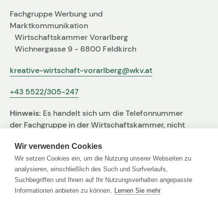
Fachgruppe Werbung und
Marktkommunikation
Wirtschaftskammer Vorarlberg
Wichnergasse 9 - 6800 Feldkirch
kreative-wirtschaft-vorarlberg@wkv.at
+43 5522/305-247
Hinweis:
Es handelt sich um die Telefonnummer
der Fachgruppe in der Wirtschaftskammer, nicht
um jene der Agentur
Wir verwenden Cookies
Wir setzen Cookies ein, um die Nutzung unserer Webseiten zu
analysieren, einschließlich des Such und Surfverlaufs,
Suchbegriffen und Ihnen auf Ihr Nutzungsverhalten angepasste
Links
Informationen anbieten zu können.
Lernen Sie mehr
Agentur Finder