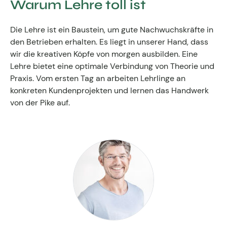
Warum Lehre toll ist
Kontakt zum Fachgruppenbüro der wkv
Die Lehre ist ein Baustein, um gute Nachwuchskräfte in
Aktuelles
den Betrieben erhalten. Es liegt in unserer Hand, dass
wir die kreativen Köpfe von morgen ausbilden. Eine
Events
Lehre bietet eine optimale Verbindung von Theorie und
Praxis. Vom ersten Tag an arbeiten Lehrlinge an
konkreten Kundenprojekten und lernen das Handwerk
von der Pike auf.