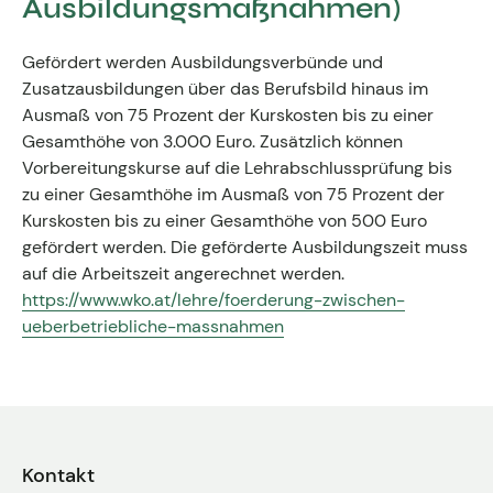
Ausbildungsmaßnahmen)
Gefördert werden Ausbildungsverbünde und
Zusatzausbildungen über das Berufsbild hinaus im
Ausmaß von 75 Prozent der Kurskosten bis zu einer
Gesamthöhe von 3.000 Euro. Zusätzlich können
Vorbereitungskurse auf die Lehrabschlussprüfung bis
zu einer Gesamthöhe im Ausmaß von 75 Prozent der
Kurskosten bis zu einer Gesamthöhe von 500 Euro
gefördert werden. Die geförderte Ausbildungszeit muss
auf die Arbeitszeit angerechnet werden.
https://www.wko.at/lehre/foerderung-zwischen-
ueberbetriebliche-massnahmen
Kontakt