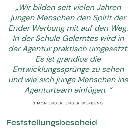
„Wir bilden seit vielen Jahren
jungen Menschen den Spirit der
Ender Werbung mit auf den Weg.
In der Schule Gelerntes wird in
der Agentur praktisch umgesetzt.
Es ist grandios die
Entwicklungssprünge zu sehen
und wie sich junge Menschen ins
Agenturteam einfügen. ”
SIMON ENDER, ENDER WERBUNG
Feststellungsbescheid