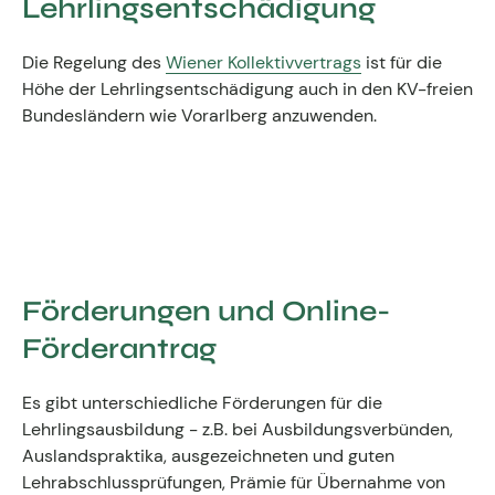
Lehrlingsentschädigung
Die Regelung des
Wiener Kollektivvertrags
ist für die
Höhe der Lehrlingsentschädigung auch in den KV-freien
Bundesländern wie Vorarlberg anzuwenden.
Förderungen und Online-
Förderantrag
Es gibt unterschiedliche Förderungen für die
Lehrlingsausbildung - z.B. bei Ausbildungsverbünden,
Auslandspraktika, ausgezeichneten und guten
Lehrabschlussprüfungen, Prämie für Übernahme von