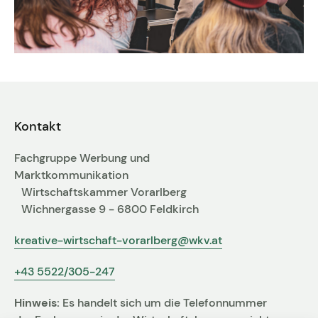
Kontakt
Fachgruppe Werbung und
Marktkommunikation
Wirtschaftskammer Vorarlberg
Wichnergasse 9 - 6800 Feldkirch
kreative-wirtschaft-vorarlberg@wkv.at
+43 5522/305-247
Hinweis:
Es handelt sich um die Telefonnummer