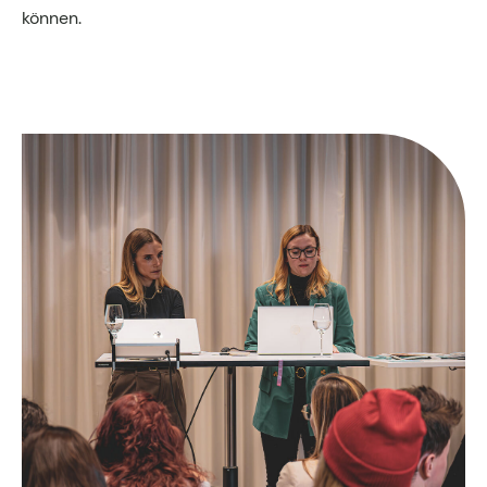
können.