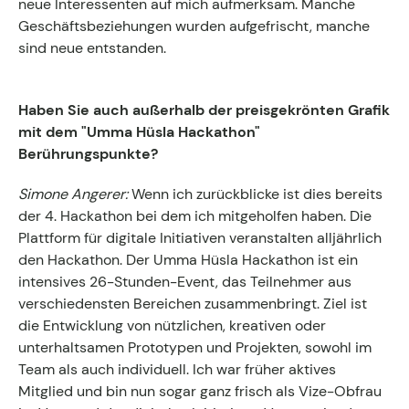
neue Interessenten auf mich aufmerksam. Manche
Geschäftsbeziehungen wurden aufgefrischt, manche
sind neue entstanden.
Haben Sie auch außerhalb der preisgekrönten Grafik
mit dem "Umma Hüsla Hackathon"
Berührungspunkte?
Simone Angerer:
Wenn ich zurückblicke ist dies bereits
der 4. Hackathon bei dem ich mitgeholfen haben. Die
Plattform für digitale Initiativen veranstalten alljährlich
den Hackathon. Der Umma Hüsla Hackathon ist ein
intensives 26-Stunden-Event, das Teilnehmer aus
verschiedensten Bereichen zusammenbringt. Ziel ist
die Entwicklung von nützlichen, kreativen oder
unterhaltsamen Prototypen und Projekten, sowohl im
Team als auch individuell. Ich war früher aktives
Mitglied und bin nun sogar ganz frisch als Vize-Obfrau