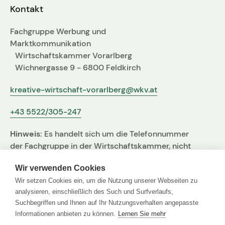
Kontakt
Fachgruppe Werbung und
Marktkommunikation
Wirtschaftskammer Vorarlberg
Wichnergasse 9 - 6800 Feldkirch
kreative-wirtschaft-vorarlberg@wkv.at
+43 5522/305-247
Hinweis:
Es handelt sich um die Telefonnummer
der Fachgruppe in der Wirtschaftskammer, nicht
um jene der Agentur
Wir verwenden Cookies
Wir setzen Cookies ein, um die Nutzung unserer Webseiten zu
analysieren, einschließlich des Such und Surfverlaufs,
Suchbegriffen und Ihnen auf Ihr Nutzungsverhalten angepasste
Links
Informationen anbieten zu können.
Lernen Sie mehr