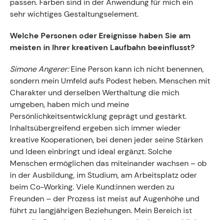
passen. Farben sind in der Anwendung für mich ein
sehr wichtiges Gestaltungselement.
Welche Personen oder Ereignisse haben Sie am
meisten in Ihrer kreativen Laufbahn beeinflusst?
Simone Angerer:
Eine Person kann ich nicht benennen,
sondern mein Umfeld aufs Podest heben. Menschen mit
Charakter und derselben Werthaltung die mich
umgeben, haben mich und meine
Persönlichkeitsentwicklung geprägt und gestärkt.
Inhaltsübergreifend ergeben sich immer wieder
kreative Kooperationen, bei denen jeder seine Stärken
und Ideen einbringt und ideal ergänzt. Solche
Menschen ermöglichen das miteinander wachsen – ob
in der Ausbildung, im Studium, am Arbeitsplatz oder
beim Co-Working. Viele Kund:innen werden zu
Freunden – der Prozess ist meist auf Augenhöhe und
führt zu langjährigen Beziehungen. Mein Bereich ist