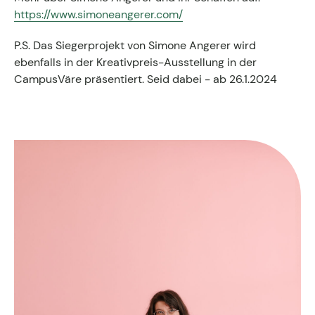
https://www.simoneangerer.com/
P.S. Das Siegerprojekt von Simone Angerer wird
ebenfalls in der Kreativpreis-Ausstellung in der
CampusVäre präsentiert. Seid dabei - ab 26.1.2024