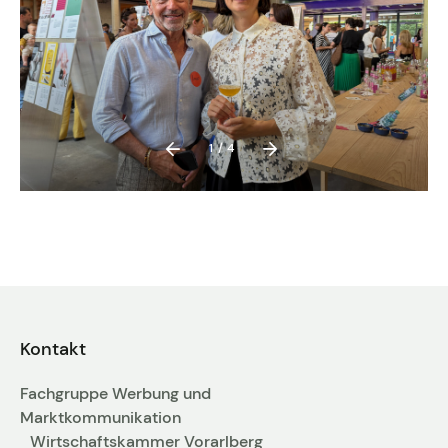
1/4
Kontakt
Fachgruppe Werbung und
Marktkommunikation
Wirtschaftskammer Vorarlberg