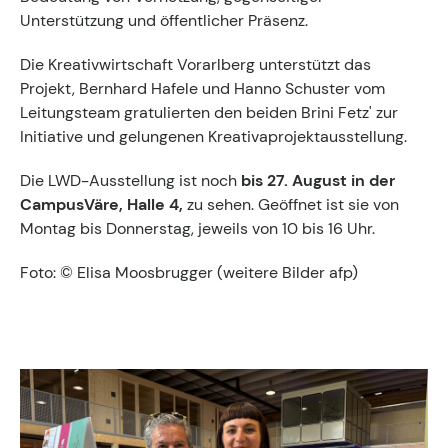
Unterstützung und öffentlicher Präsenz.
Die Kreativwirtschaft Vorarlberg unterstützt das
Projekt, Bernhard Hafele und Hanno Schuster vom
Leitungsteam gratulierten den beiden Brini Fetz' zur
Initiative und gelungenen Kreativaprojektausstellung.
Die LWD-Ausstellung ist noch
bis 27. August in der
CampusVäre, Halle 4,
zu sehen. Geöffnet ist sie von
Montag bis Donnerstag, jeweils von 10 bis 16 Uhr.
Foto: © Elisa Moosbrugger (weitere Bilder afp)