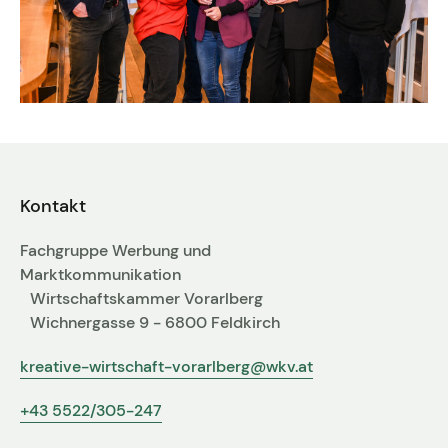
Kontakt
Fachgruppe Werbung und
Marktkommunikation
Wirtschaftskammer Vorarlberg
Wichnergasse 9 - 6800 Feldkirch
kreative-wirtschaft-vorarlberg@wkv.at
+43 5522/305-247