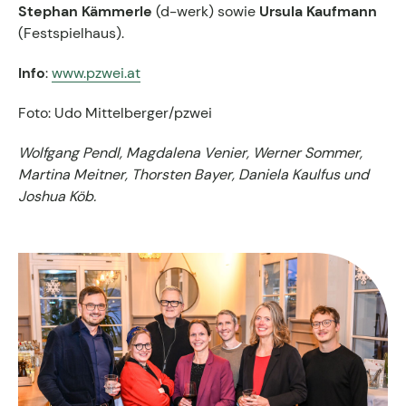
Stephan Kämmerle
(d-werk) sowie
Ursula Kaufmann
(Festspielhaus).
Info
:
www.pzwei.at
Foto: Udo Mittelberger/pzwei
Wolfgang Pendl, Magdalena Venier, Werner Sommer,
Martina Meitner, Thorsten Bayer, Daniela Kaulfus und
Joshua Köb.