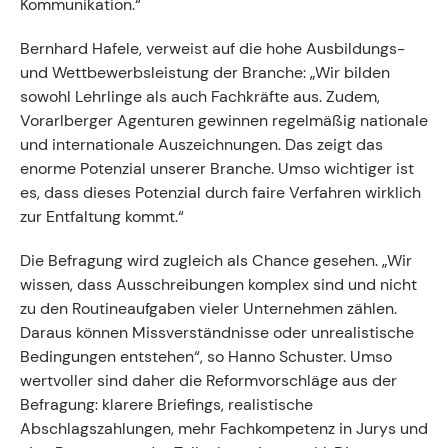
Kommunikation.“
Bernhard Hafele, verweist auf die hohe Ausbildungs-
und Wettbewerbsleistung der Branche: „Wir bilden
sowohl Lehrlinge als auch Fachkräfte aus. Zudem,
Vorarlberger Agenturen gewinnen regelmäßig nationale
und internationale Auszeichnungen. Das zeigt das
enorme Potenzial unserer Branche. Umso wichtiger ist
es, dass dieses Potenzial durch faire Verfahren wirklich
zur Entfaltung kommt.“
Die Befragung wird zugleich als Chance gesehen. „Wir
wissen, dass Ausschreibungen komplex sind und nicht
zu den Routineaufgaben vieler Unternehmen zählen.
Daraus können Missverständnisse oder unrealistische
Bedingungen entstehen“, so Hanno Schuster. Umso
wertvoller sind daher die Reformvorschläge aus der
Befragung: klarere Briefings, realistische
Abschlagszahlungen, mehr Fachkompetenz in Jurys und