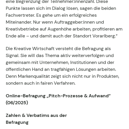
eine Begrenzung der Teilnehmer:innenzahl. Diese
Punkte lassen sich im Dialog lösen, sagen die beiden
Fachvertreter. Es gehe um ein erfolgreiches
Miteinander. Nur wenn Auftraggeber:innen und
Kreativbetriebe auf Augenhöhe arbeiten, profitieren am
Ende alle – und damit auch der Standort Vorarlberg.“
Die Kreative Wirtschaft versteht die Befragung als
Signal. Sie will das Thema aktiv weiterverfolgen und
gemeinsam mit Unternehmen, Institutionen und der
öffentlichen Hand an tragfähigen Lösungen arbeiten.
Denn Markenqualität zeigt sich nicht nur in Produkten,
sondern auch in fairen Verfahren.
Online-Befragung „Pitch-Prozesse & Aufwand“
(06/2025)
Zahlen & Verbatims aus der
Befragung