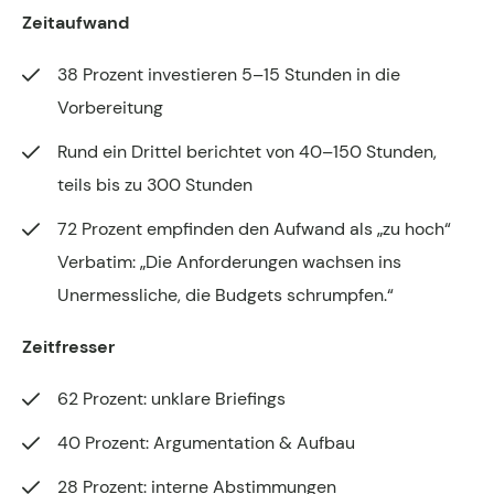
Zeitaufwand
38 Prozent investieren 5–15 Stunden in die
Vorbereitung
Rund ein Drittel berichtet von 40–150 Stunden,
teils bis zu 300 Stunden
72 Prozent empfinden den Aufwand als „zu hoch“
Verbatim:
„Die Anforderungen wachsen ins
Unermessliche, die Budgets schrumpfen.“
Zeitfresser
62 Prozent: unklare Briefings
40 Prozent: Argumentation & Aufbau
28 Prozent: interne Abstimmungen