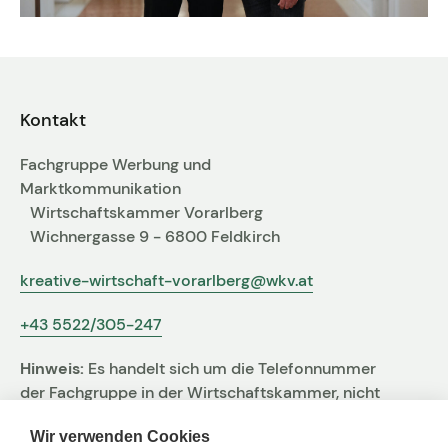
Kontakt
Fachgruppe Werbung und
Marktkommunikation
Wirtschaftskammer Vorarlberg
Wichnergasse 9 - 6800 Feldkirch
kreative-wirtschaft-vorarlberg@wkv.at
+43 5522/305-247
Hinweis:
Es handelt sich um die Telefonnummer
der Fachgruppe in der Wirtschaftskammer, nicht
um jene der Agentur
Wir verwenden Cookies