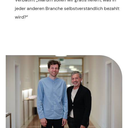
jeder anderen Branche selbstverständlich bezahlt
wird?“