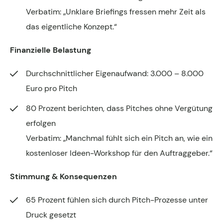
Verbatim:
„Unklare Briefings fressen mehr Zeit als
das eigentliche Konzept.“
Finanzielle Belastung
Durchschnittlicher Eigenaufwand: 3.000 – 8.000
Euro pro Pitch
80 Prozent berichten, dass Pitches ohne Vergütung
erfolgen
Verbatim:
„Manchmal fühlt sich ein Pitch an, wie ein
kostenloser Ideen-Workshop für den Auftraggeber.“
Stimmung & Konsequenzen
65 Prozent fühlen sich durch Pitch-Prozesse unter
Druck gesetzt