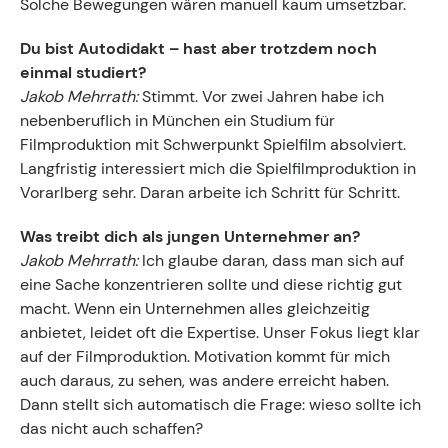
Solche Bewegungen wären manuell kaum umsetzbar.
Du bist Autodidakt – hast aber trotzdem noch
einmal studiert?
Jakob Mehrrath:
Stimmt. Vor zwei Jahren habe ich
nebenberuflich in München ein Studium für
Filmproduktion mit Schwerpunkt Spielfilm absolviert.
Langfristig interessiert mich die Spielfilmproduktion in
Vorarlberg sehr. Daran arbeite ich Schritt für Schritt.
Was treibt dich als jungen Unternehmer an?
Jakob Mehrrath:
Ich glaube daran, dass man sich auf
eine Sache konzentrieren sollte und diese richtig gut
macht. Wenn ein Unternehmen alles gleichzeitig
anbietet, leidet oft die Expertise. Unser Fokus liegt klar
auf der Filmproduktion. Motivation kommt für mich
auch daraus, zu sehen, was andere erreicht haben.
Dann stellt sich automatisch die Frage: wieso sollte ich
das nicht auch schaffen?