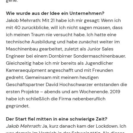
gehe.
Wie wurde aus der Idee ein Unternehmen?
Jakob Mehrrath: Mit 21 habe ich mir gesagt: Wenn ich
mit 40 zurückblicke, will ich nicht sagen müssen, dass
ich meinen Traum nie versucht habe. Ich hatte eine
technische Ausbildung und habe zunächst weiter im
Maschinenbau gearbeitet, zuletzt als Junior Sales
Engineer bei einem Dornbirner Sondermaschinenbauer.
Gleichzeitig habe ich mir bereits als Jugendlicher
Kameraequipment angeschafft und mit Freunden
gedreht. Gemeinsam mit meinem heutigen
Geschäftspartner David Hochschwarzer entstanden die
ersten Projekte – abends und am Wochenende. 2019
habe ich schließlich die Firma nebenberuflich
gegründet.
Der Start fiel mitten in eine schwierige Zeit?
Jakob Mehrrath:
Ja, kurz danach kam der Lockdown. Ich