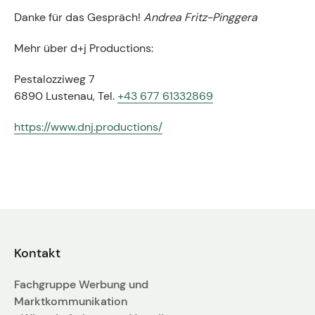
Danke für das Gespräch!
Andrea Fritz-Pinggera
Mehr über d+j Productions:
Pestalozziweg 7
6890 Lustenau, Tel.
+43 677 61332869
https://www.dnj.productions/
Kontakt
Fachgruppe Werbung und
Marktkommunikation