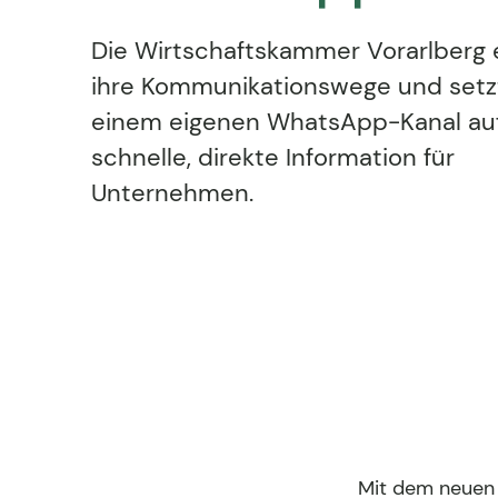
Die Wirtschaftskammer Vorarlberg 
ihre Kommunikationswege und setz
einem eigenen WhatsApp-Kanal au
schnelle, direkte Information für
Unternehmen.
Mit dem neuen