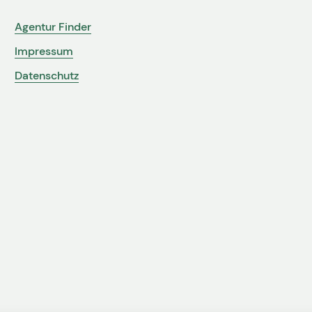
Agentur Finder
Impressum
Datenschutz