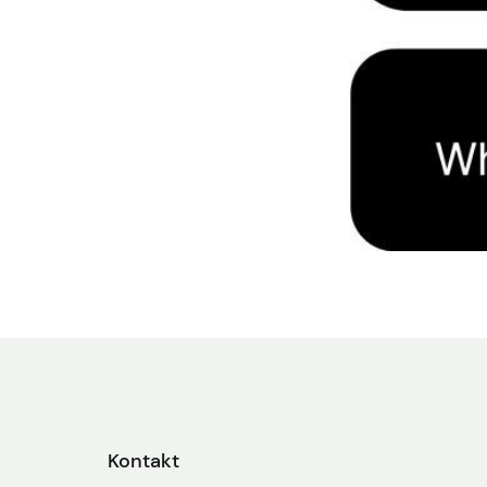
Kontakt