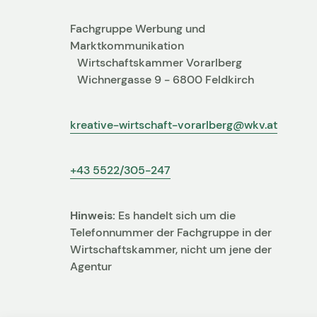
Fachgruppe Werbung und
Marktkommunikation
Wirtschaftskammer Vorarlberg
Wichnergasse 9 - 6800 Feldkirch
kreative-wirtschaft-vorarlberg@wkv.at
+43 5522/305-247
Hinweis:
Es handelt sich um die
Telefonnummer der Fachgruppe in der
Wirtschaftskammer, nicht um jene der
Agentur