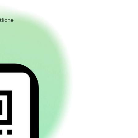
tliche