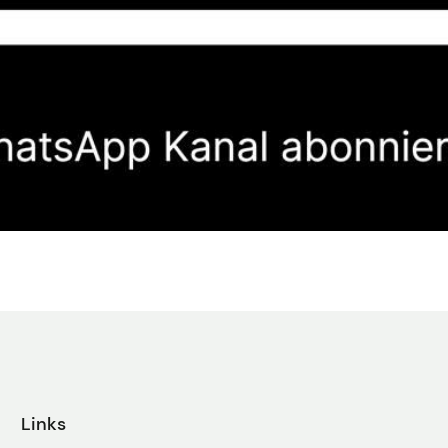
Links