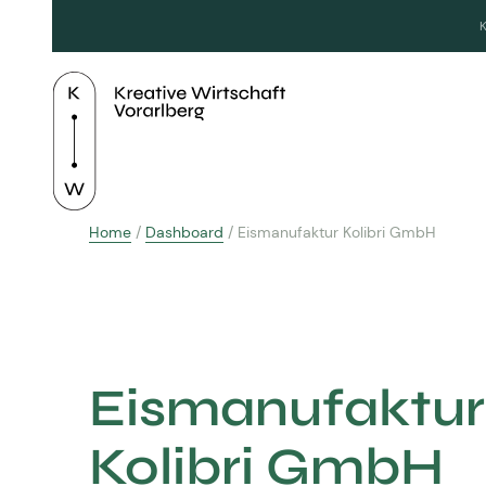
Home
/
Dashboard
/
Eismanufaktur Kolibri GmbH
Eismanufaktur
Kolibri GmbH