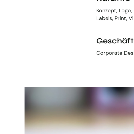
Konzept, Logo, 
Labels, Print, 
Geschäft
Corporate Desi