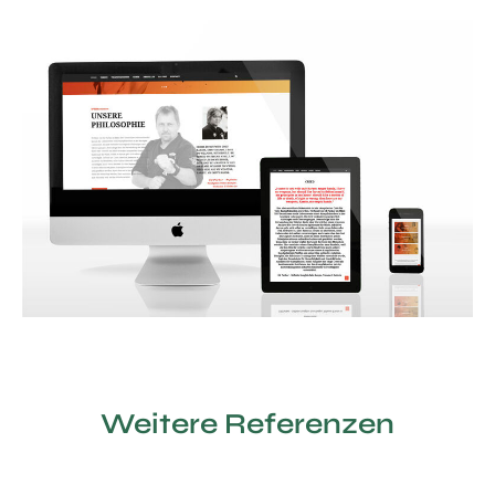
Weitere Referenzen