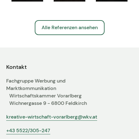
Alle Referenzen ansehen
Kontakt
Fachgruppe Werbung und
Marktkommunikation
Wirtschaftskammer Vorarlberg
Wichnergasse 9 - 6800 Feldkirch
kreative-wirtschaft-vorarlberg@wkv.at
+43 5522/305-247