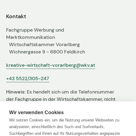
Kontakt
Fachgruppe Werbung und
Marktkommunikation
Wirtschaftskammer Vorarlberg
Wichnergasse 9 - 6800 Feldkirch
kreative-wirtschaft-vorarlberg@wkv.at
+43 5522/305-247
Hinweis:
Es handelt sich um die Telefonnummer
der Fachgruppe in der Wirtschaftskammer, nicht
um jene der Agentur
Wir verwenden Cookies
Wir setzen Cookies ein, um die Nutzung unserer Webseiten zu
analysieren, einschließlich des Such und Surfverlaufs,
Suchbegriffen und Ihnen auf Ihr Nutzungsverhalten angepasste